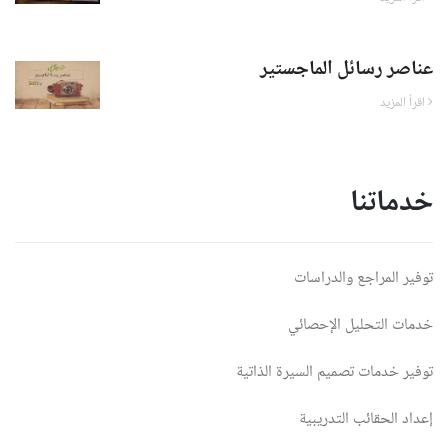
عناصر رسائل الماجستير
اقرأ المزيد
خدماتنا
توفير المراجع والدراسات
خدمات التحليل الإحصائي
توفير خدمات تصميم السيرة الذاتية
إعداد الحقائب التدريبية