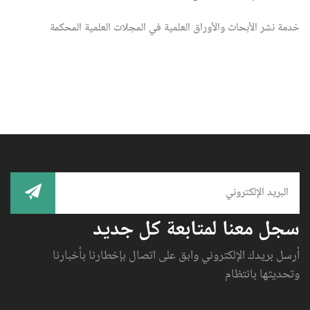
خدمة نشر الأبحاث والأوراق العلمية في المجلات العلمية المحكمة
سجل معنا لمتابعة كل جديد
أرسل بريدك الإلكتروني وابق على اتصال بإخطارنا بأخبارنا
وتحديثها بانتظام