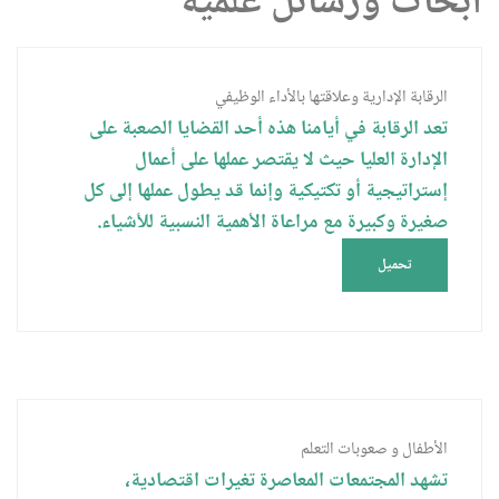
ابحاث ورسائل علمية
الرقابة الإدارية وعلاقتها بالأداء الوظيفي
تعد الرقابة في أيامنا هذه أحد القضايا الصعبة على
الإدارة العليا حيث لا يقتصر عملها على أعمال
إستراتيجية أو تكتيكية وإنما قد يطول عملها إلى كل
صغيرة وكبيرة مع مراعاة الأهمية النسبية للأشياء.
تحميل
الأطفال و صعوبات التعلم
تشهد المجتمعات المعاصرة تغيرات اقتصادية،