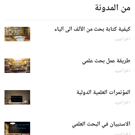
من المدونة
كيفية كتابة بحث من الألف الى الياء
اقرأ المزيد
طريقة عمل بحث علمي
اقرأ المزيد
المؤتمرات العلمية الدولية
اقرأ المزيد
الاستبيان في البحث العلمي
اقرأ المزيد