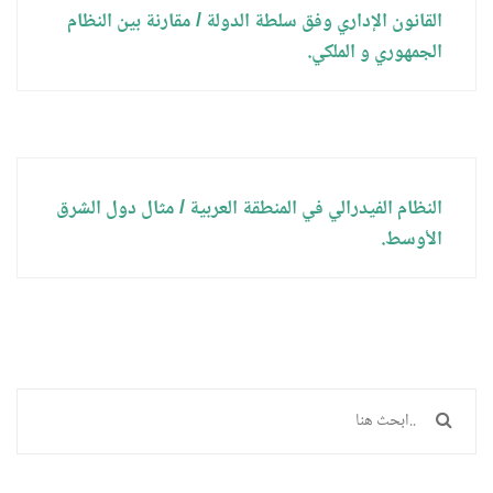
القانون الإداري وفق سلطة الدولة / مقارنة بين النظام
الجمهوري و الملكي.
النظام الفيدرالي في المنطقة العربية / مثال دول الشرق
الأوسط.