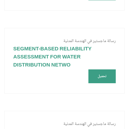
رسالة ماجستير في الهندسة المدنية
SEGMENT-BASED RELIABILITY
ASSESSMENT FOR WATER
DISTRIBUTION NETWO
تحميل
رسالة ماجستير في الهندسة المدنية