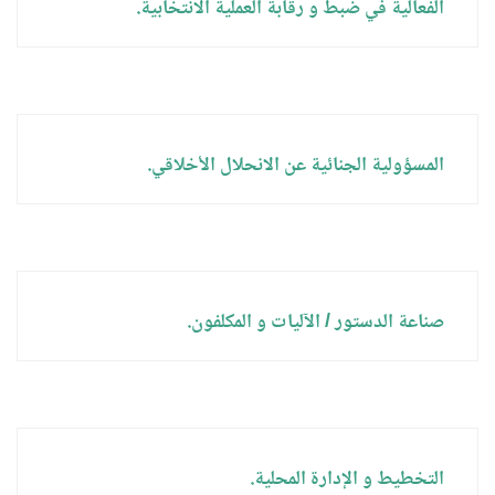
الفعالية في ضبط و رقابة العملية الانتخابية.
المسؤولية الجنائية عن الانحلال الأخلاقي.
صناعة الدستور / الآليات و المكلفون.
التخطيط و الإدارة المحلية.