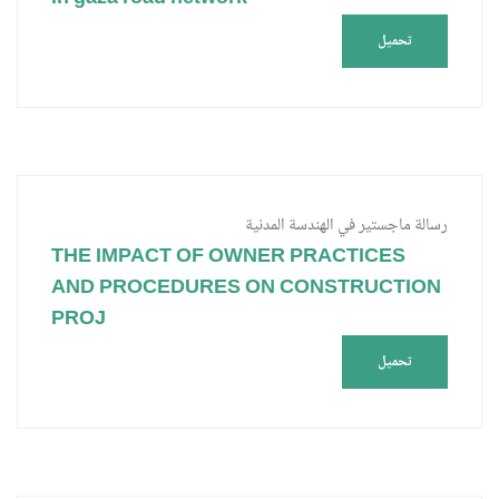
تحميل
رسالة ماجستير في الهندسة المدنية
THE IMPACT OF OWNER PRACTICES
AND PROCEDURES ON CONSTRUCTION
PROJ
تحميل