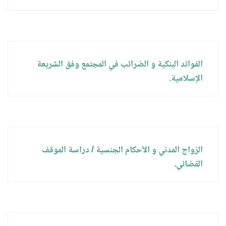
الفوائد البنكية و الضرائب في المجتمع وفق الشريعة
الإسلامية.
الزواج المدني و الأحكام الجنسية / دراسة الموقف
القضائي.