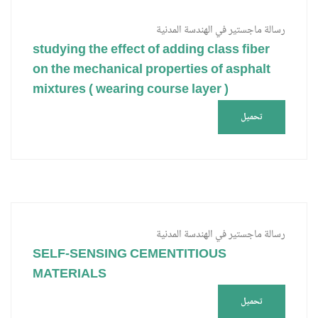
رسالة ماجستير في الهندسة المدنية
studying the effect of adding class fiber
on the mechanical properties of asphalt
mixtures ( wearing course layer )
تحميل
رسالة ماجستير في الهندسة المدنية
SELF-SENSING CEMENTITIOUS
MATERIALS
تحميل