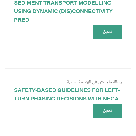
SEDIMENT TRANSPORT MODELLING
USING DYNAMIC (DIS)CONNECTIVITY
PRED
تحميل
رسالة ماجستير في الهندسة المدنية
SAFETY-BASED GUIDELINES FOR LEFT-
TURN PHASING DECISIONS WITH NEGA
تحميل