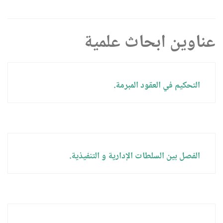
عناوين ابحاث علمية
التحكيم في العقود المبرمة.
الفصل بين السلطات الإدارية و التنفيذية.