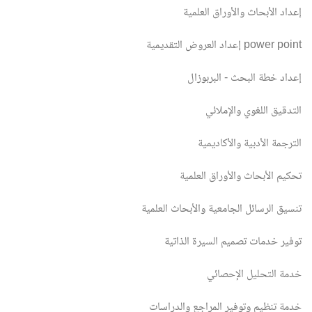
إعداد الأبحاث والأوراق العلمية
إعداد العروض التقديمية power point
إعداد خطة البحث - البربوزال
التدقيق اللغوي والإملائي
الترجمة الأدبية والأكاديمية
تحكيم الأبحاث والأوراق العلمية
تنسيق الرسائل الجامعية والأبحاث العلمية
توفير خدمات تصميم السيرة الذاتية
خدمة التحليل الإحصائي
خدمة تنظيم وتوفير المراجع والدراسات