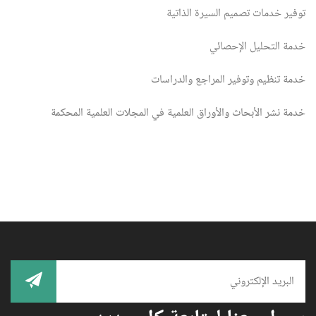
توفير خدمات تصميم السيرة الذاتية
خدمة التحليل الإحصائي
خدمة تنظيم وتوفير المراجع والدراسات
خدمة نشر الأبحاث والأوراق العلمية في المجلات العلمية المحكمة