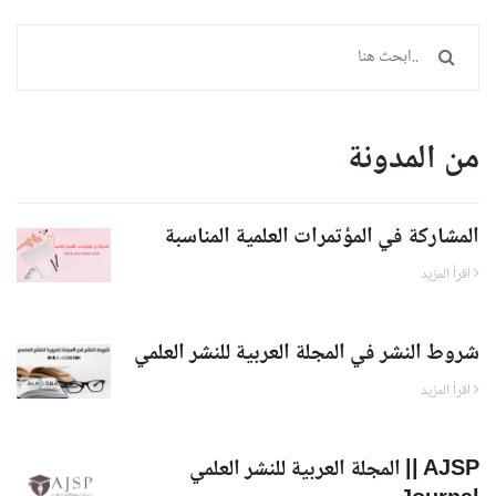
من المدونة
المشاركة في المؤتمرات العلمية المناسبة
اقرأ المزيد
شروط النشر في المجلة العربية للنشر العلمي
اقرأ المزيد
المجلة العربية للنشر العلمي || AJSP