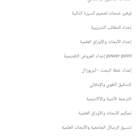
توفير خدمات تصميم السيرة الذاتية
إعداد الحقائب التدريبية
إعداد الأبحاث والأوراق العلمية
إعداد العروض التقديمية power point
إعداد خطة البحث - البربوزال
التدقيق اللغوي والإملائي
الترجمة الأدبية والأكاديمية
تحكيم الأبحاث والأوراق العلمية
تنسيق الرسائل الجامعية والأبحاث العلمية