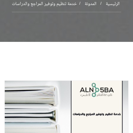
الرئيسية
المدونة
خدمة تنظيم وتوفير المراجع والدراسات