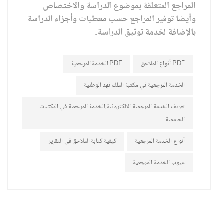
المراجع المتعلقة بموضوع الدراسة والاختصاص
وأيضا توفير المراجع حسب معطيات وأجزاء الدراسة
بالإضافة لخدمة توثيق الدراسة.
أنواع الملاحق PDF
الخدمة المرجعية PDF
الخدمة المرجعية في مكتبة الملك فهد الوطنية
تعريف الخدمة المرجعية الإلكترونية.الخدمة المرجعية في المكتبات
الجامعية
أنواع الخدمة المرجعية
كيفية كتابة الملاحق في التقرير
عيوب الخدمة المرجعية