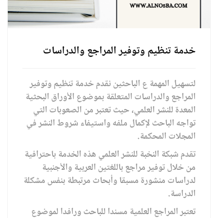
خدمة تنظيم وتوفير المراجع والدراسات
لتسهيل المهمة ع الباحثين نقدم خدمة تنظيم وتوفير
المراجع والدراسات المتعلقة بموضوع الأوراق البحثية
المعدة للنشر العلمي، حيث تعتبر من الصعوبات التي
تواجه الباحث لإكمال ملفه واستيفاء شروط النشر في
المجلات المحكمة.
تقدم شبكة النخبة للنشر العلمي هذه الخدمة باحترافية
من خلال توفير مراجع باللغتين العربية والأجنبية
لدراسات منشورة مسبقا وأبحاث مرتبطة بنفس مشكلة
الدراسة.
تعتبر المراجع العلمية مسندا للباحث ورافدا لموضوع