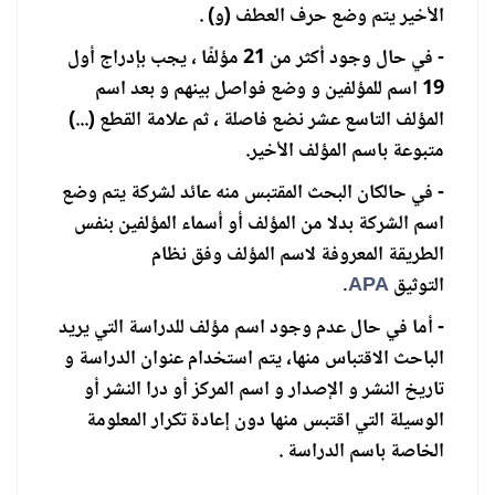
الأخير يتم وضع حرف العطف (و) .
- في حال وجود أكثر من 21 مؤلفًا ، يجب بإدراج أول
19 اسم للمؤلفين و وضع فواصل بينهم و بعد اسم
المؤلف التاسع عشر نضع فاصلة ، ثم علامة القطع (...)
متبوعة باسم المؤلف الأخير.
- في حالكان البحث المقتبس منه عائد لشركة يتم وضع
اسم الشركة بدلا من المؤلف أو أسماء المؤلفين بنفس
الطريقة المعروفة لاسم المؤلف وفق نظام
التوثيق
APA
.
- أما في حال عدم وجود اسم مؤلف للدراسة التي يريد
الباحث الاقتباس منها، يتم استخدام عنوان الدراسة و
تاريخ النشر و الإصدار و اسم المركز أو درا النشر أو
الوسيلة التي اقتبس منها دون إعادة تكرار المعلومة
الخاصة باسم الدراسة .