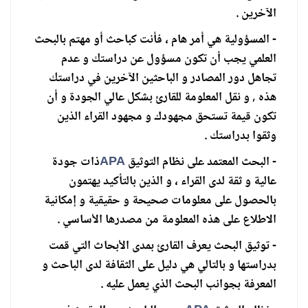
الآخرين .
- المسؤولية هي أمر هام ، فأنت كباحث أو مهتم بالبحث
العلمي يجب أن تكون مسؤول عن دراستك و عدم
تجاهل دور المصادر و الباحثين الآخرين في دراستك
هذه , و نقل المعلومة للقارئ بشكل عالي الجودة و أن
تكون قيمة تستحق مجهودك و مجهود القراء الذين
وثقوا بدراستك .
- البحث المعتمد على نظام التوثيق
APA
ذات جودة
عالية و ثقة لدى القراء ، و الذين بالتأكيد يهتمون
بالحصول على معلومات صحيحة و حقيقية و إمكانية
الاطلاع على هذه المعلومة من مصدرها الأساسي .
- توثيق البحث يعرف القارئ بمدى الأبحاث التي قمت
بدراستها و بالتالي هي دليل على الثقافة لدى الباحث و
المعرفة بجوانب البحث الذي يعمل عليه .