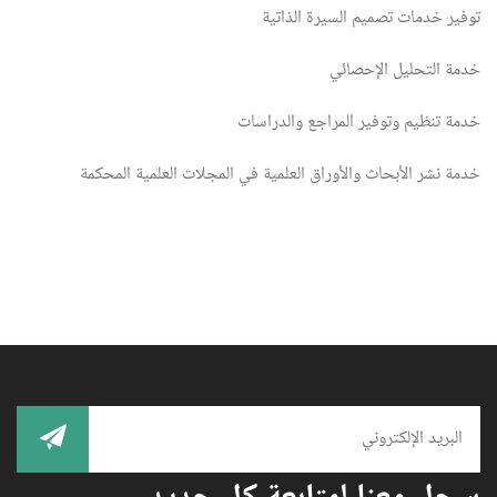
توفير خدمات تصميم السيرة الذاتية
خدمة التحليل الإحصائي
خدمة تنظيم وتوفير المراجع والدراسات
خدمة نشر الأبحاث والأوراق العلمية في المجلات العلمية المحكمة