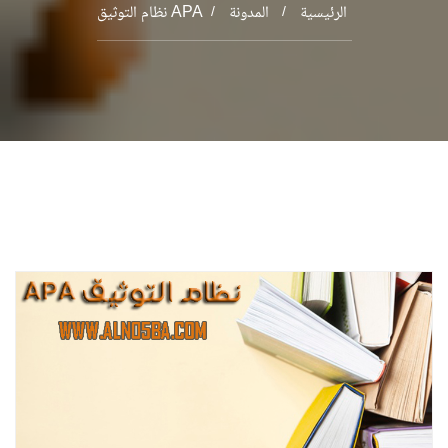
الرئيسية
المدونة
نظام التوثيق APA