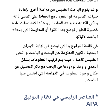
الباحث لصاحب هذه المعلومة .
و قد يقوم الباحث المقتبس من دراسة أخرى بإعادة
صياغة المعلومة أو الفقرة , مع الحفاظ على المعنى ذاته
و لكن الكتابة بطريقته الخاصة ، و هذه الاقتباسات عادةً
قصيرة الطول توضع بعد الفقرة أو المعلومة التي يحتاج
الباحث لإثباتها .
في قائمة المراجع و التي توضع في نهاية الأوراق
البحثية ، تكون المعلومة عن البحث و الباحث و النص
المقتبس كاملة ، حيث يتم ترتيب المعلومات بشكل
أبجدي و وفقا لورودها في البحث مع ذكر التفصيل عن
مكان وجود المعلومة في الدراسة التي اقتبس منها
الباحث .
* العناصر الرئيسي في نظام التوثيق
APA