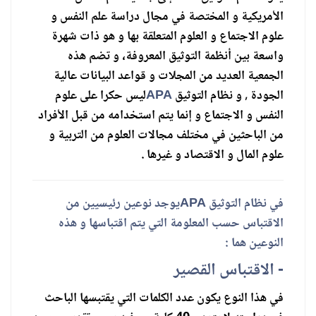
الأمريكية و المختصة في مجال دراسة علم النفس و
علوم الاجتماع و العلوم المتعلقة بها و هو ذات شهرة
واسعة بين أنظمة التوثيق المعروفة، و تضم هذه
الجمعية العديد من المجلات و قواعد البيانات عالية
الجودة , و نظام التوثيق
APA
ليس حكرا على علوم
النفس و الاجتماع و إنما يتم استخدامه من قبل الأفراد
من الباحثين في مختلف مجالات العلوم من التربية و
علوم المال و الاقتصاد و غيرها .
في نظام التوثيق APA
يوجد نوعين رئيسيين من
الاقتباس حسب المعلومة التي يتم اقتباسها و هذه
النوعين هما :
- الاقتباس القصير
في هذا النوع يكون عدد الكلمات التي يقتبسها الباحث