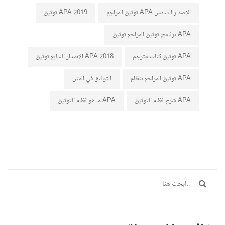
توثيق المراجع APA الإصدار السادس
توثيق APA 2019
برنامج توثيق المراجع توثيق APA
توثيق كتاب مترجم APA
الإصدار السابع توثيق APA 2018
توثيق المراجع بنظام APA
التوثيق في المتن
شرح نظام التوثيق APA
ما هو نظام التوثيق APA