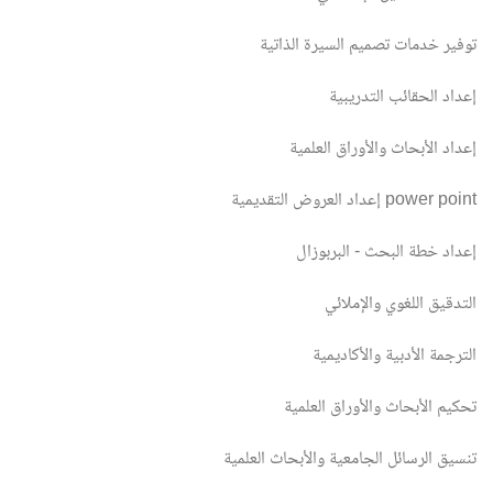
توفير خدمات تصميم السيرة الذاتية
إعداد الحقائب التدريبية
إعداد الأبحاث والأوراق العلمية
إعداد العروض التقديمية power point
إعداد خطة البحث - البربوزال
التدقيق اللغوي والإملائي
الترجمة الأدبية والأكاديمية
تحكيم الأبحاث والأوراق العلمية
تنسيق الرسائل الجامعية والأبحاث العلمية