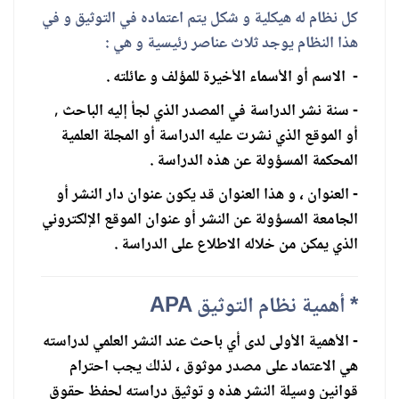
كل نظام له هيكلية و شكل يتم اعتماده في التوثيق و في
هذا النظام يوجد ثلاث عناصر رئيسية و هي
:
- الاسم أو الأسماء الأخيرة للمؤلف و عائلته .
- سنة نشر الدراسة في المصدر الذي لجأ إليه الباحث ,
أو الموقع الذي نشرت عليه الدراسة أو المجلة العلمية
المحكمة المسؤولة عن هذه الدراسة .
- العنوان ، و هذا العنوان قد يكون عنوان دار النشر أو
الجامعة المسؤولة عن النشر أو عنوان الموقع الإلكتروني
الذي يمكن من خلاله الاطلاع على الدراسة .
* أهمية نظام التوثيق APA
- الأهمية الأولى لدى أي باحث عند النشر العلمي لدراسته
هي الاعتماد على مصدر موثوق ، لذلك يجب احترام
قوانين وسيلة النشر هذه و توثيق دراسته لحفظ حقوق