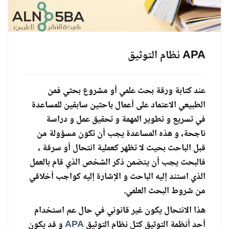
نظام التوثيق APA
عند كتابة ورقة بحث علمي أو مشروع بحثي فمن
الطبيعي الاعتماد على أعمال باحثين سابقين للمساعدة
في تسريع و تطوير المهمة و تحقيق عمل و دراسة
ناجحة، و هذه المساعدة يجب أن تكون مسؤولة من
قبل الباحث بحيث لا تظهر كعملية انتحال أو سرقة ،
فالبحث يجب أن يتضمن ذكر الشخص الذي قام بالعمل
الذي استند إليه الباحث و الإشارة إليه كواجب أخلاقي
من شروط البحث العلمي.
هذا الانتحال يكون غير قانوني في حال عم استخدام
أحد أنظمة التوثيق كثل نظام التوثيق
APA
و قد يكون