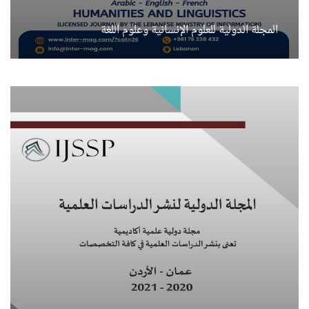
المجلة الدولية للعلوم الإنسانية وعلوم اللغة
المجلة العربية للنشر العلمي
تاريخ النشر القادم: 2024-12-02