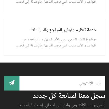
القواعد و الأساسيات التي يجب اتباعها ، بالإضافة إلى تجنب
النشر في وسائل غير موثوقة تضيع تعب الباحثين .
خدمة تنظيم وتوفير المراجع والدراسات
موضوع النشر العلمي ليس بالأمر السهل و يتبع لعدد من
القواعد و الأساسيات التي يجب اتباعها ، بالإضافة إلى تجنب
النشر في وسائل غير موثوقة تضيع تعب الباحثين .
سجل معنا لمتابعة كل جديد
أرسل بريدك الإلكتروني وابق على اتصال بإخطارنا بأخبارنا