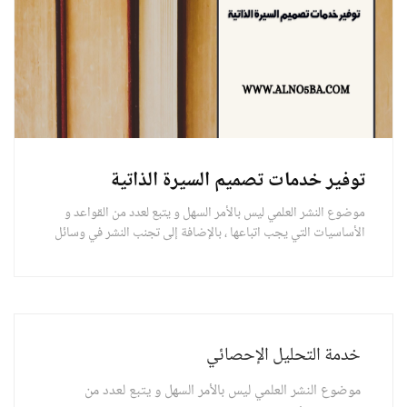
توفير خدمات تصميم السيرة الذاتية
موضوع النشر العلمي ليس بالأمر السهل و يتبع لعدد من القواعد و
الأساسيات التي يجب اتباعها ، بالإضافة إلى تجنب النشر في وسائل
غير موثوقة تضيع تعب الباحثين .
خدمة التحليل الإحصائي
موضوع النشر العلمي ليس بالأمر السهل و يتبع لعدد من