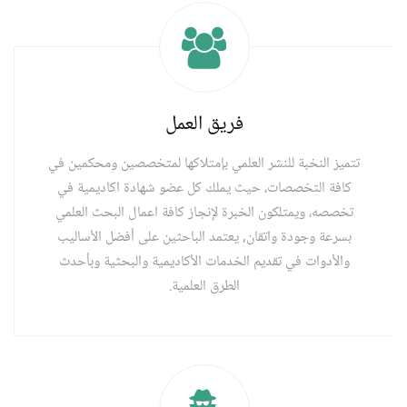
فريق العمل
تتميز النخبة للنشر العلمي بإمتلاكها لمتخصصين ومحكمين في
كافة التخصصات، حيث يملك كل عضو شهادة اكاديمية في
تخصصه، ويمتلكون الخبرة لإنجاز كافة اعمال البحث العلمي
بسرعة وجودة واتقان, يعتمد الباحثين على أفضل الأساليب
والأدوات في تقديم الخدمات الأكاديمية والبحثية وبأحدث
الطرق العلمية.