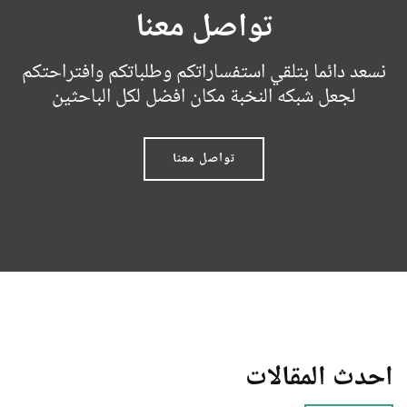
تواصل معنا
نسعد دائما بتلقي استفساراتكم وطلباتكم وافتراحتكم
لجعل شبكه النخبة مكان افضل لكل الباحثين
تواصل معنا
احدث المقالات