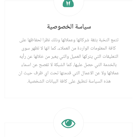
سياسة الخصوصية
تتمع النخبة بثقة شركائها وعملائها وذلك نظرا لحفاظها على
كافة المعلومات الواردة من العملاء، كما انها لا تظهر سوى
التعليقات التي يتركها العميل والتي يعبر من خلالها عن رأيه
بالخدمة التي حصل عليها، كما الشبكة لا تفصح عن اسماء
عملائها ولا عن الاعمال التي قدمتها تحت اي ظرف حيث ان
هذه السياسة تنطبق على كافة البيانات الشخصية.