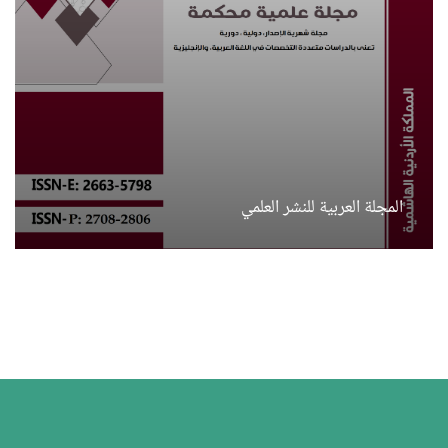
المجلة العربية للنشر العلمي