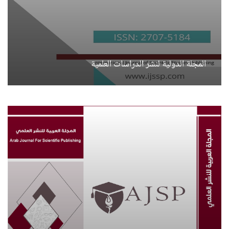
المجلة الدولية لنشر الدراسات العلمية