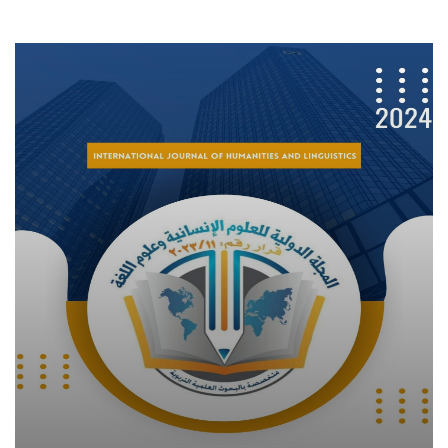
المجلة الدولية لنشر الدراسات العلمية
تاريخ النشر القادم: 2024-11-15