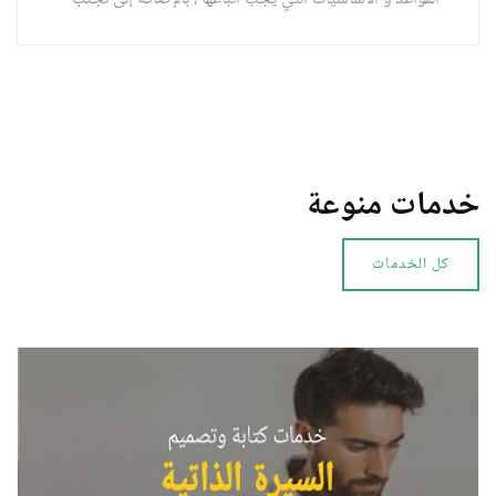
النشر في وسائل غير موثوقة تضيع تعب الباحثين .
خدمات منوعة
كل الخدمات