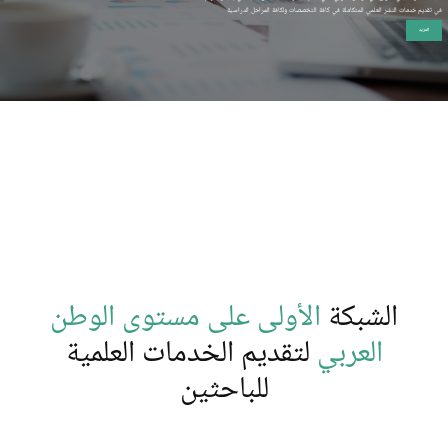
في تقديم خدمات النشر العلمي المتكاملة في كافة التخصصات ولكافة المراحل الدراسية
المزيد
الشبكة
الأولى على مستوى الوطن
العربي
لتقديم الخدمات العلمية
للباحثين