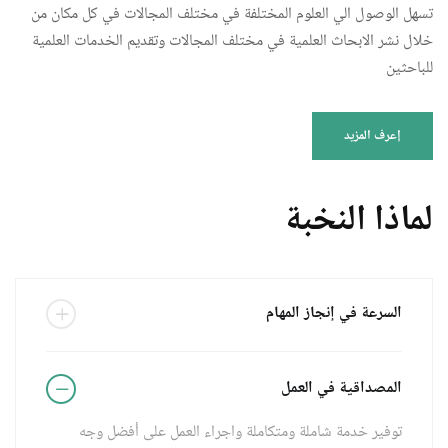
تسهل الوصول الي العلوم المختلفة في مختلف المجالات في كل مكان من
خلال نشر الابحاث العلمية في مختلف المجالات وتقديم الخدمات العلمية
للباحثين
إعرف المزيد
لماذا النخبة
السرعة في إنجاز المهام
المصداقية في العمل
توفير خدمة شاملة ومتكاملة واجراء العمل على أفضل وجه