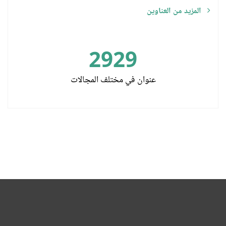
المزيد من العناوين
2929
عنوان في مختلف المجالات