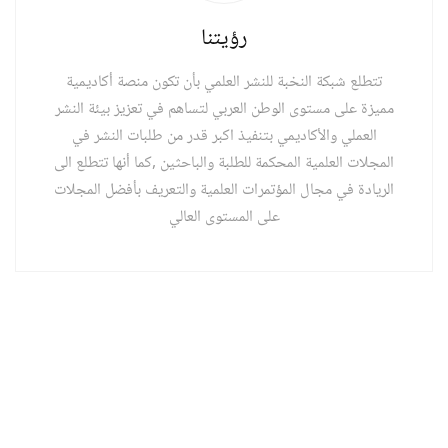
رؤيتنا
تتطلع شبكة النخبة للنشر العلمي بأن تكون منصة أكاديمية
مميزة على مستوى الوطن العربي لتساهم في تعزيز بيئة النشر
العملي والأكاديمي بتنفيذ اكبر قدر من طلبات النشر في
المجلات العلمية المحكمة للطلبة والباحثين ,كما أنها تتطلع الى
الريادة في مجال المؤتمرات العلمية والتعريف بأفضل المجلات
على المستوى العالي