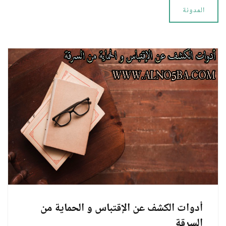
المدونة
أدوات الكشف عن الإقتباس و الحماية من
السرقة