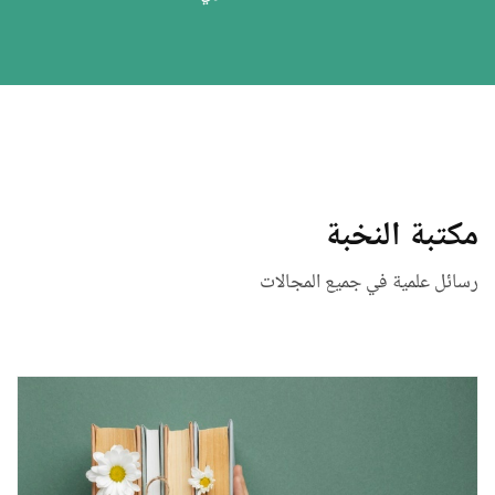
مكتبة النخبة
رسائل علمية في جميع المجالات