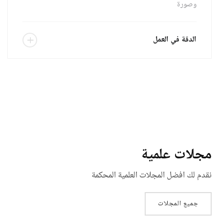
وصورة
الدقة في العمل
المجلة الدولية للعلوم الإنسانية وعلوم اللغة
تاريخ النشر القادم: 0000-00-00
مجلات علمية
نقدم لك افضل المجلات العلمية المحكمة
جميع المجلات