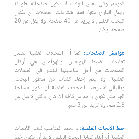
المهمة، وفي نفس الوقت لا يكون صفحاته طويلة
ويمل القارئ منها، فقد اشترطت المجلات أن يكون
البحث العلمي لا يزيد عن 40 صفحة، ولا يقل عن 20
صفحة أيضًا.
هوامش الصفحات:
كما أن المجلات العلمية تصدر
تعليمات لضبط الهوامش، والهوامش هي أركان
الصفحات من أجل مناسبتها للنشر في المجلات
العلمية، ولا يتم إخفاء كلمات من سطور البحث،
وبالتالي اشترطت المجلات العلمية أن يكون مساحة
الهوامش تكون واحد من كافة الأركان، والتي لا تقل عن
2.5 سم، ولا تزيد عن 3 سم.
خط الأبحاث العلمية:
والخط المناسب لنشر الأبحاث
العلمية أو أثناء كتابة البحث العلمي لا بد أن يكون خط