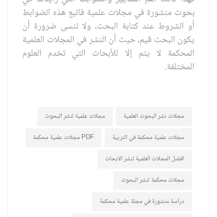
بحوث منشورة في مجلات علمية فاتبع هذه الضوابط
أو الشروط عند كتابة البحث، ولا تنسى ضرورة أن
يكون البحث قيم، حيث أن النشر في المجلات العلمية
المحكمة لا يتم إلا للأبحاث التي تخدم العلوم
المختلفة.
مجلات نشر البحوث العلمية
مجلات علمية لنشر البحوث
مجلات علمية محكمة في التربية
مجلات علمية محكمة PDF
افضل المجلات العلمية لنشر الابحاث
مجلات محكمة لنشر البحوث
دراسة منشورة في مجلة علمية محكمة