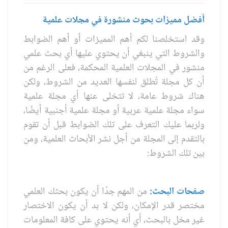
أفضل مميزات بحوث منشورة في مجلات علمية
وقد استخلصنا لكم أهم المميزات أو أهم الضوابط
والشروط التي ينبغي أن يحتوي عليها أي بحث علمي
منشور في المجلات العلمية المحكمة، فعلى الرغم من
أن كل مجلة تُطلق لنفسها العديد من الشروط، ولكن
هناك شروط عامة، لا تتخلى عنها أي مجلة علمية
سواء مجلة علمية عربية أو مجلة علمية أجنبية أيضًا،
ولربما عليك التعرف على تلك الضوابط قبل أن تقوم
بالتقدم إلى المجلة من أجل نشر الأبحاث العلمية، ومن
بين تلك الشروط:
صفحات البحث:
من المهم جدًا أن يكون بحثك العلمي
مختصر قدر الإمكان، ولكن لا بد أن يكون الاختصار
غير مخل بالبحث، أي أنه يحتوي على كافة المعلومات