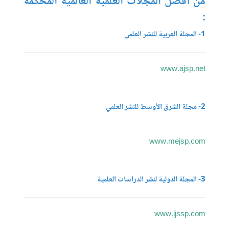
من أفضل المجلات العلمية العالمية المحكمة
:
1- المجلة العربية للنشر العلمي
www.ajsp.net
2- مجلة الشرق الأوسط للنشر العلمي
www.mejsp.com
3- المجلة الدولية لنشر الدراسات العلمية
www.ijssp.com