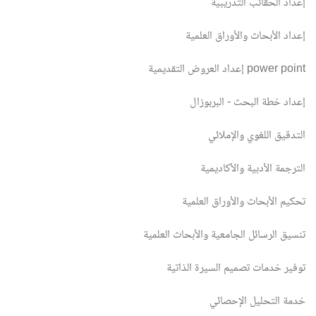
إعداد الحقائب التدريبية
إعداد الأبحاث والأوراق العلمية
إعداد العروض التقديمية power point
إعداد خطة البحث - البربوزال
التدقيق اللغوي والإملائي
الترجمة الأدبية والأكاديمية
تحكيم الأبحاث والأوراق العلمية
تنسيق الرسائل الجامعية والأبحاث العلمية
توفير خدمات تصميم السيرة الذاتية
خدمة التحليل الإحصائي