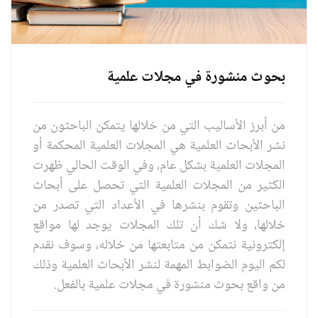
بحوث منشورة في مجلات علمية
من أبرز الأساليب التي من خلالها يتمكن الباحثون من
نشر الأبحاث العلمية هي المجلات العلمية المحكمة أو
المجلات العلمية بشكل عام، وفي الوقت الحالي ظهرت
الكثير من المجلات العلمية التي تحصل على أبحاث
الباحثين وتقوم بنشرها في الأعداد التي تصدر من
خلالها، ولا شك أن تلك المجلات يوجد لها مواقع
إلكترونية نتمكن من متابعتها من خلاله، وسوف نقدم
لكم اليوم الضوابط المهمة لنشر الأبحاث العلمية وذلك
من واقع بحوث منشورة في مجلات علمية بالفعل.