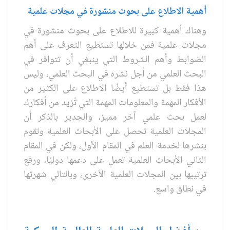
أهمية الاطلاع على بحوث منشورة في مجلات علمية
وهناك أهمية كبيرة للاطلاع على بحوث منشورة في
مجلات علمية فمن خلالها تستطيع التعرف على أهم
الضوابط وأهم الشروط التي ينبغي أن تتوافر في
البحث العلمي من أجل نشره في البحث العلمي، وليس
هذا فقط بل تستطيع أيضًا الاطلاع على الكثير من
الأفكار المهمة والمعلومات المهمة التي تُزيد من أفكارك
لعمل بحث علمي آخر مميز، والجدير بالذكر أن
المجلات العلمية تحصل على الأبحاث العلمية وتقوم
بنشرها لخدمة العلم في المقام الأول، ولكن في المقام
الثاني الأبحاث العلمية تعمل على دعمها دوليًا، ورفع
ترتيبها بين المجلات العلمية الأخرى، وبالتالي شهرتها
في نطاق واسع.