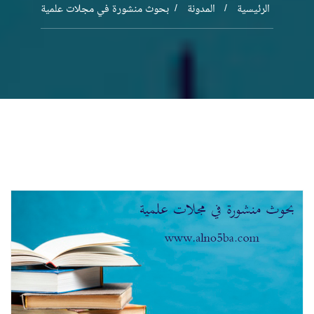
الرئيسية
المدونة
بحوث منشورة في مجلات علمية