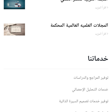
اقرأ المزيد
المجلات العلميه العالمية المحكمة
اقرأ المزيد
خدماتنا
توفير المراجع والدراسات
خدمات التحليل الإحصائي
توفير خدمات تصميم السيرة الذاتية