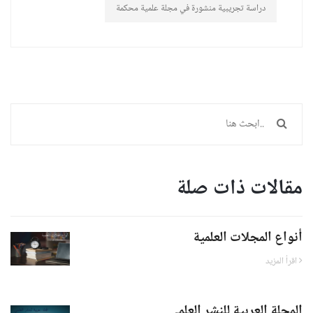
دراسة تجريبية منشورة في مجلة علمية محكمة
مقالات ذات صلة
أنواع المجلات العلمية
اقرأ المزيد
المجلة العربية للنشر العلمي