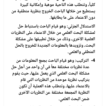
كلياً، وتتطلب هذه الناحية موهبة وإمكانية كبيرة
يستطيع من خلالها الباحث الخروج بنظرية منطقية من
دون الاعتماد على ما يطابقها.
الاستدلال الجزئي: وهو قيام الباحث باستنباط حل
لمشكلة البحث العلمي من خلال الاعتماد على النظريات
العلمية الأخرى، وذلك من خلال تطبيقها على مشكلة
البحث، وتزويدها بالمعلومات الجديدة للخروج بالحل
المنطقي والعلمي.
4-
التركيب: وهو قيام الباحث بجمع المعلومات من
عدة نظريات مختلفة معاً في آن واحد من أجل حل
مشكلة البحث العلمي الذي يعمل عليها، حيث يقوم
بتركيب نظرية موحدة من النظريات التي قام
بالاعتماد عليها، وتتطلب هذه العملية أن تكون
النظرية المجمعة مختلفة عن النظريات الأخرى
ضمن البحث العلمي.