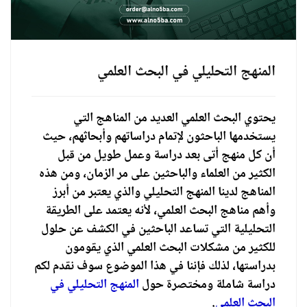
المنهج التحليلي في البحث العلمي
يحتوي البحث العلمي العديد من المناهج التي
يستخدمها الباحثون لإتمام دراساتهم وأبحاثهم، حيث
أن كل منهج أتى بعد دراسة وعمل طويل من قبل
الكثير من العلماء والباحثين على مر الزمان، ومن هذه
المناهج لدينا المنهج التحليلي والذي يعتبر من أبرز
وأهم مناهج البحث العلمي، لأنه يعتمد على الطريقة
التحليلية التي تساعد الباحثين في الكشف عن حلول
للكثير من مشكلات البحث العلمي الذي يقومون
بدراستها، لذلك فإننا في هذا الموضوع سوف نقدم لكم
دراسة شاملة ومختصرة حول
المنهج التحليلي في
البحث العلمي
.