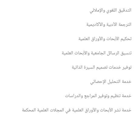
التدقيق اللغوي والإملائي
الترجمة الأدبية والأكاديمية
تحكيم الأبحاث والأوراق العلمية
تنسيق الرسائل الجامعية والأبحاث العلمية
توفير خدمات تصميم السيرة الذاتية
خدمة التحليل الإحصائي
خدمة تنظيم وتوفير المراجع والدراسات
خدمة نشر الأبحاث والأوراق العلمية في المجلات العلمية المحكمة