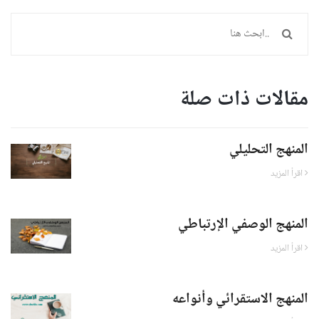
مقالات ذات صلة
المنهج التحليلي
اقرأ المزيد
المنهج الوصفي الإرتباطي
اقرأ المزيد
المنهج الاستقرائي وأنواعه