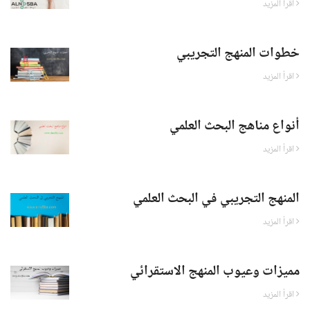
اقرأ المزيد
خطوات المنهج التجريبي
اقرأ المزيد
أنواع مناهج البحث العلمي
اقرأ المزيد
المنهج التجريبي في البحث العلمي
اقرأ المزيد
مميزات وعيوب المنهج الاستقرائي
اقرأ المزيد