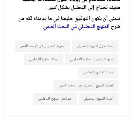
معينة تحتاج إلى التحليل بشكل كبير.
نتمنى أن يكون التوفيق حليفنا في ما قدمناه لكم من
شرح
المنهج التحليلي في البحث العلمي
.
بحث حول المنهج التحليلي
المنهج التحليلي في البحث العلمي
مميزات وعيوب المنهج التحليلي
أنواع المنهج التحليلي
أدوات المنهج التحليلي
تعريف المنهج التحليلي في البحث العلمي
أهمية المنهج التحليلي
خصائص المنهج التحليلي