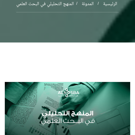
الرئيسية
المدونة
المنهج التحليلي في البحث العلمي