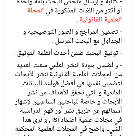
- كتابة و إرسال ملخص البحث بلغة واحدة
أو أكثر من اللغات المذكورة في
المجلة
العلمية القانونية
.
- تضمين المراجع و الصور التوضيحية و
الجداول مع البحث المرسل .
- توثيق البحث ضمن أحدث أنظمة التوثيق .
- و لضمان جودة النشر العلمي سعت العديد
من المجلات العلمية القانونية لنشر الأبحاث
لتضمين نفسها في أفضل قواعد البيانات
العالمية و التي تحقق الأهداف من نشر
الأبحاث و خاصة للباحثين الساعيين لإشهار
أسمائهم عن طريق نشر أوراقهم الدراسية
في مجلات علمية اعتماد
isi
, و نرى هذا
الشيء واضح في المجلات العلمية المحكمة