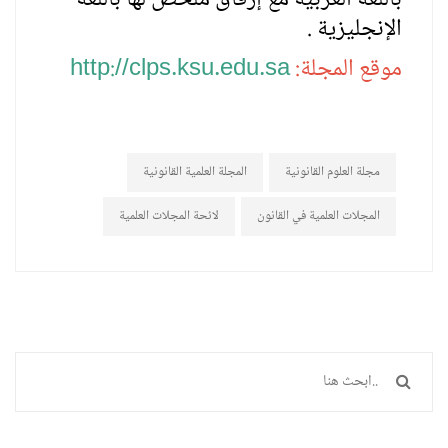
الإنجليزية .
موقع المجلة:
http://clps.ksu.edu.sa
مجلة العلوم القانونية
المجلة العلمية القانونية
المجلات العلمية في القانون
لائحة المجلات العلمية