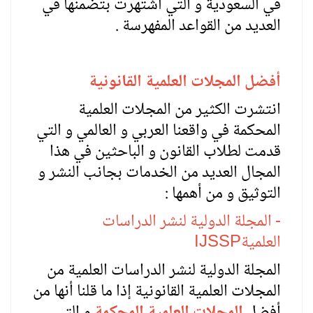
في السعودية و التي اشتهرت بتضمنها في
العديد من القواعد المفهرسة .
أفضل المجلات العلمية القانونية
انتشرت الكثير من المجلات العلمية
المحكمة في واقعنا العربي و العالمي و التي
قدمت لطلاب القانون و الباحثين في هذا
المجال العديد من الخدمات بجانب النشر و
التوثيق و من أهمها :
- المجلة الدولية لنشر الدراسات
العلمية
IJSSP
المجلة الدولية لنشر الدراسات العلمية من
المجلات العلمية القانونية إذا ما قلنا أنها من
أفضل
المجلات العلمية المحكمة
و التي