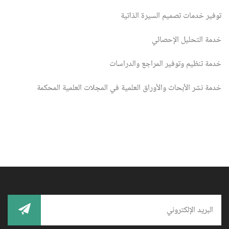
توفير خدمات تصميم السيرة الذاتية
خدمة التحليل الإحصائي
خدمة تنظيم وتوفير المراجع والدراسات
خدمة نشر الأبحاث والأوراق العلمية في المجلات العلمية المحكمة