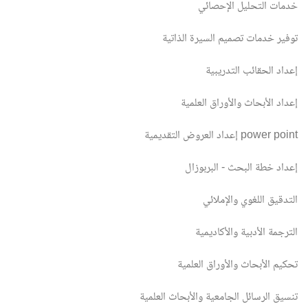
خدمات التحليل الإحصائي
توفير خدمات تصميم السيرة الذاتية
إعداد الحقائب التدريبية
إعداد الأبحاث والأوراق العلمية
إعداد العروض التقديمية power point
إعداد خطة البحث - البربوزال
التدقيق اللغوي والإملائي
الترجمة الأدبية والأكاديمية
تحكيم الأبحاث والأوراق العلمية
تنسيق الرسائل الجامعية والأبحاث العلمية