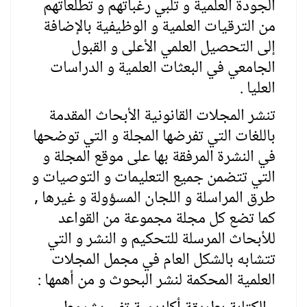
الجودة العلمية و تلبي رغباتهم و تطلعاتهم
من الترقيات العلمية و الوظيفية بالإضافة
إلى التحصيل العلمي الأعلى و القبول
الجامعي في البعثات العلمية و الدراسات
العليا .
تنشر المجلات القانونية الأبحاث المقدمة
باللغات التي تفرضها المجلة و التي توضحها
في النشرة المرفقة بها على موقع المجلة و
التي تتضمن جميع التعليمات و التوصيات و
طرق المراسلة و اللجان المسؤولة و غيرها ,
كما تضع كل مجلة مجموعة من القواعد
للأبحاث المرسلة للتحكيم و النشر و التي
تتشابه بالشكل العام في مجمل المجلات
العلمية المحكمة لنشر البحوث و من أهمها :