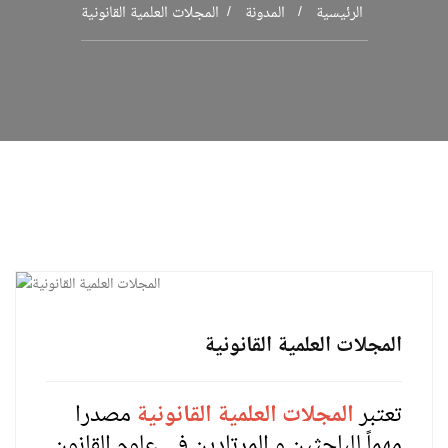
الرئيسية
المدونة
المجلات العلمية القانونية
المجلات العلمية القانونية
تعتبر
المجلات العلمية القانونية
مصدرا
مهماً للباحثين و المرتادين في علوم القانون