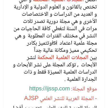
تختص بالقانون و العلوم الدولية و الإدارية
و العديد من الدراسات و الاختصاصات
الأخرى و هي مجلة دورية تصدر ثلاث
مرات في السنة لتغطي كافة الحاجيات من
النشر في مختلف الفترات المطلوبة و هي
مجلة علمية اعتماد
isi
وتتميز بكادر
تحكيمي مميز ومكانة عالية جداً
بين
المجلات العلمية المحكمة
لنشر
الأبحاث , تؤكد المجلة على نشر الأبحاث و
الدراسات العلمية المميزة فقط و ذات
الجدارة العلمية .
موقع المجلة:
https://ijssp.com
- المجلة العربية للنشر العلمي
AJSP