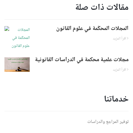
مقالات ذات صلة
المجلات المحكّمة في علوم القانون
اقرأ المزيد
مجلات علمية محكمة في الدراسات القانونية
اقرأ المزيد
خدماتنا
توفير المراجع والدراسات