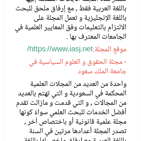
باللغة العربية فقط , مع إرفاق ملحق للبحث
باللغة الإنجليزية و تعمل المجلة على
الالتزام بالتعليمات وفق المعايير العلمية في
الجامعات المعترف بها .
موقع المجلة:
https://www.iasj.net/
- مجلة الحقوق و العلوم السياسية في
جامعة الملك سعود
واحدة من العديد من المجلات العلمية
المحكمة في السعودية و التي تهتم بالعديد
من المجالات , و التي قدمت و مازالت تقدم
أفضل الخدمات للبحث العلمي سواءً كونها
مجلة علمية قانونية أو باختصاص آخر ,
تصدر المجلة أعدادها مرتين في السنة
باللغة العربية مع إرفاق ملخص لها باللغة