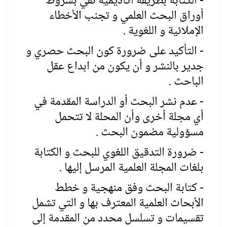
- الكتابة بطريقة أكاديمية تفي بشروط
أوراق البحث العلمي و تجنب الأخطاء
الإملائية و اللغوية .
- التأكيد على ضرورة كون البحث حصري و
جدير بالنشر و أن يكون من ابداع عقل
الباحث .
- عدم نشر البحث أو الدراسة المقدمة في
أي مجلة أخرى وأن المحلة لا تتحمل
مسؤولية مضمون البحث .
- ضرورة التدقيق اللغوي للبحث و الكتابة
بلغات المجلة العلمية المرسل إليها .
- كتابة البحث وفق منهجية و خطط
الأبحاث العلمية المعترف بها و التي تشمل
تقسيمات و تسلسل محدد من المقدمة إلى